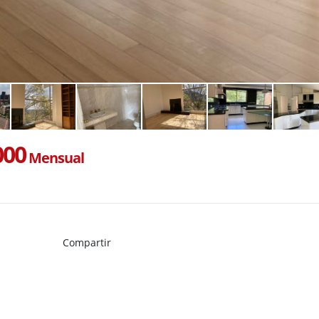
000
Mensual
Compartir