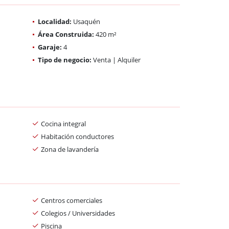
Localidad:
Usaquén
Área Construida:
420 m²
Garaje:
4
Tipo de negocio:
Venta | Alquiler
Cocina integral
Habitación conductores
Zona de lavandería
Centros comerciales
Colegios / Universidades
Piscina