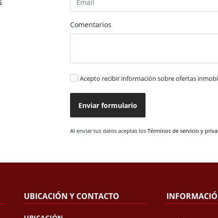
s
Comentarios
Acepto recibir información sobre ofertas inmobil
Enviar formulario
Al enviar tus datos aceptas los
Términos de servicio y priv
UBICACIÓN Y CONTACTO
INFORMACI
UBICACIÓN