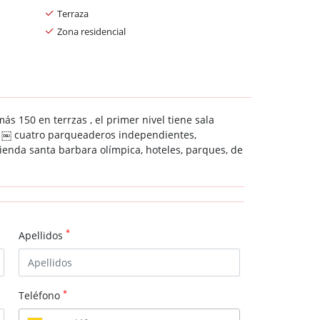
Terraza
Zona residencial
 150 en terrzas , el primer nivel tiene sala
s. ￼ cuatro parqueaderos independientes,
ienda santa barbara olímpica, hoteles, parques, de
*
Apellidos
*
Teléfono