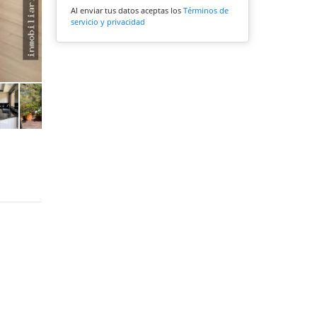
Al enviar tus datos aceptas los
Términos de
servicio y privacidad