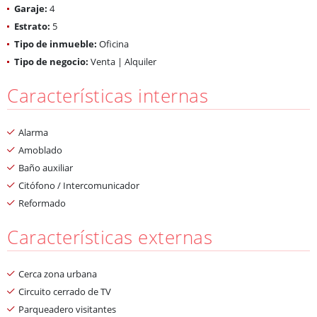
Garaje:
4
Estrato:
5
Tipo de inmueble:
Oficina
Tipo de negocio:
Venta | Alquiler
Características internas
Alarma
Amoblado
Baño auxiliar
Citófono / Intercomunicador
Reformado
Características externas
Cerca zona urbana
Circuito cerrado de TV
Parqueadero visitantes