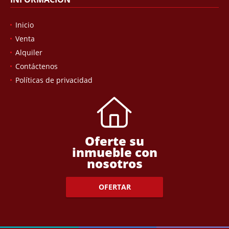
Inicio
Venta
Alquiler
Contáctenos
Políticas de privacidad
Oferte su
inmueble con
nosotros
OFERTAR