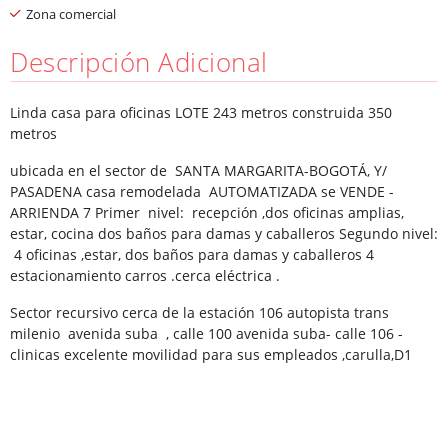
Zona comercial
Descripción Adicional
Linda casa para oficinas LOTE 243 metros construida 350
metros
ubicada en el sector de SANTA MARGARITA-BOGOTÁ, Y/
PASADENA casa remodelada AUTOMATIZADA se VENDE -
ARRIENDA 7 Primer nivel: recepción ,dos oficinas amplias,
estar, cocina dos baños para damas y caballeros Segundo nivel:
4 oficinas ,estar, dos baños para damas y caballeros 4
estacionamiento carros .cerca eléctrica .
Sector recursivo cerca de la estación 106 autopista trans
milenio avenida suba , calle 100 avenida suba- calle 106 -
clinicas excelente movilidad para sus empleados ,carulla,D1