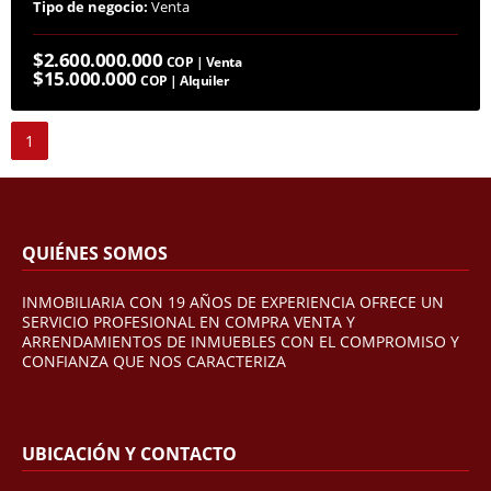
Tipo de negocio:
Venta
$2.600.000.000
COP | Venta
$15.000.000
COP | Alquiler
1
QUIÉNES SOMOS
INMOBILIARIA CON 19 AÑOS DE EXPERIENCIA OFRECE UN
SERVICIO PROFESIONAL EN COMPRA VENTA Y
ARRENDAMIENTOS DE INMUEBLES CON EL COMPROMISO Y
CONFIANZA QUE NOS CARACTERIZA
UBICACIÓN Y CONTACTO